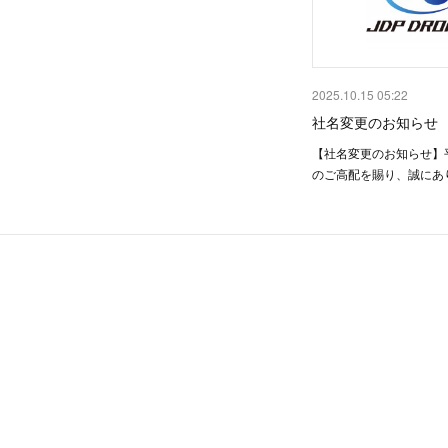
2025.10.15 05:22
社名変更のお知らせ
【社名変更のお知らせ】
のご高配を賜り、誠にあ